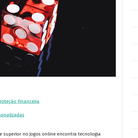
roteção Financeira
rsonalizadas
e superior no jogos online encontra tecnologia