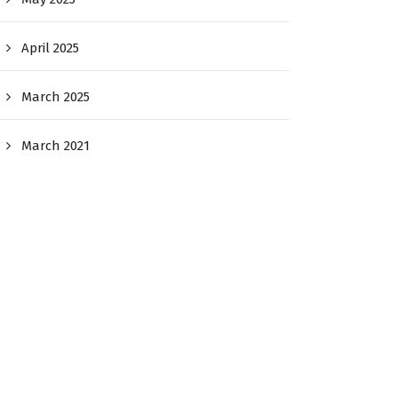
April 2025
March 2025
March 2021