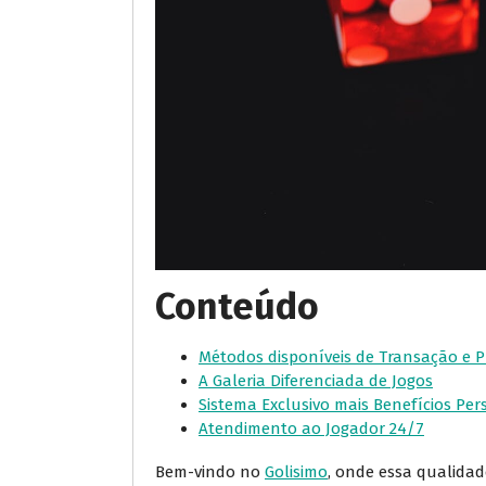
Conteúdo
Métodos disponíveis de Transação e P
A Galeria Diferenciada de Jogos
Sistema Exclusivo mais Benefícios Pe
Atendimento ao Jogador 24/7
Bem-vindo no
Golisimo
, onde essa qualidad