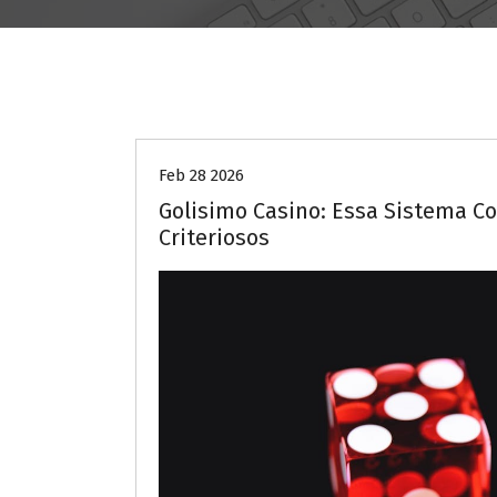
Uncategorized
Feb 28 2026
Golisimo Casino: Essa Sistema C
Criteriosos