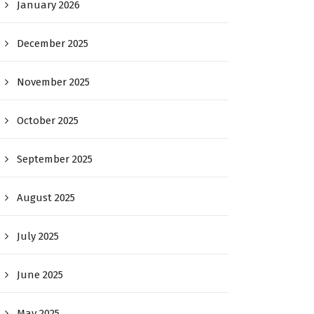
January 2026
December 2025
November 2025
October 2025
September 2025
August 2025
July 2025
June 2025
May 2025