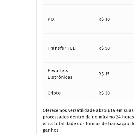
PIX
R$ 10
Transfer TED
R$ 50
E-wallets
R$ 15
Eletrônicas
Cripto
R$ 30
Oferecemos versatilidade absoluta em sua
processados dentro de no máximo 24 horas 
em a totalidade dos formas de transação 
ganhos.