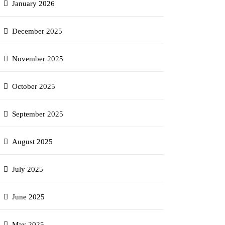
January 2026
December 2025
November 2025
October 2025
September 2025
August 2025
July 2025
June 2025
May 2025