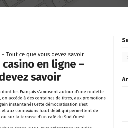
S
 – Tout ce que vous devez savoir
Se
casino en ligne –
for
devez savoir
Ar
on dont les Français s’amusent autour d’une roulette
, on accède à des centaines de titres, aux promotions
gain instantané ! Cette démocratisation s’est
 et aux connexions haut débit qui permettent de
 ou sur la terrasse d’un café du Sud‑Ouest.