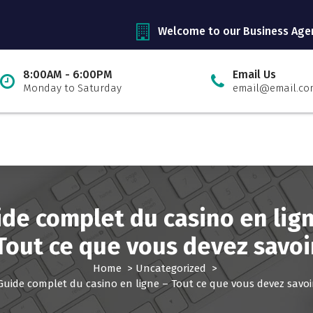
Welcome to our Business Age
8:00AM - 6:00PM
Email Us
Monday to Saturday
email@email.co
de complet du casino en lig
Tout ce que vous devez savoi
Home
>
Uncategorized
>
Guide complet du casino en ligne – Tout ce que vous devez savoi