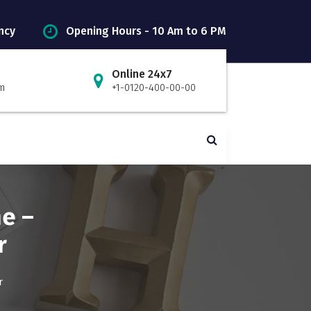
ncy
Opening Hours - 10 Am to 6 PM
Online 24x7
m
+1-0120-400-00-00
ne –
r
r