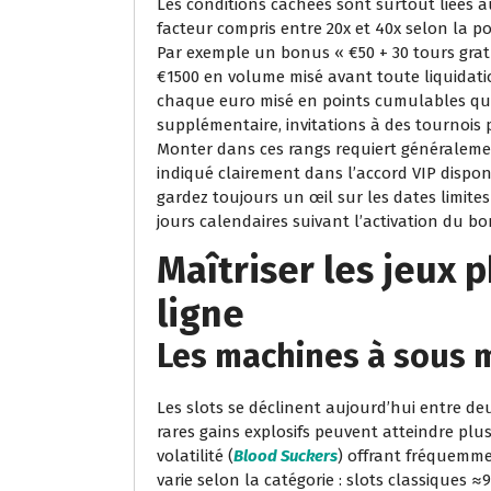
Les conditions cachées sont surtout liées a
facteur compris entre 20x et 40x selon la pol
Par exemple un bonus « €50 + 30 tours gratui
€1500 en volume misé avant toute liquidat
chaque euro misé en points cumulables qu
supplémentaire, invitations à des tournois p
Monter dans ces rangs requiert généralemen
indiqué clairement dans l’accord VIP dispo
gardez toujours un œil sur les dates limite
jours calendaires suivant l’activation du bo
Maîtriser les jeux 
ligne
Les machines à sous
Les slots se déclinent aujourd’hui entre deu
rares gains explosifs peuvent atteindre plusie
volatilité (
Blood Suckers
) offrant fréquemm
varie selon la catégorie : slots classiques ≈