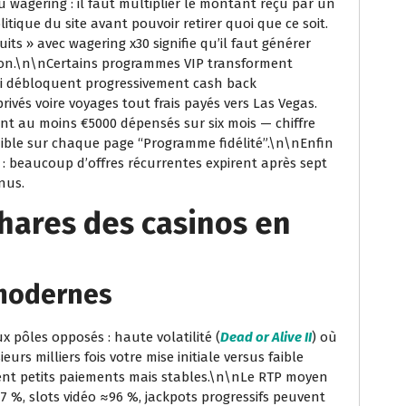
u wagering : il faut multiplier le montant reçu par un
itique du site avant pouvoir retirer quoi que ce soit.
ts » avec wagering x30 signifie qu’il faut générer
ion.\n\nCertains programmes VIP transforment
i débloquent progressivement cash back
rivés voire voyages tout frais payés vers Las Vegas.
t au moins €5000 dépensés sur six mois — chiffre
nible sur chaque page “Programme fidélité”.\n\nEnfin
s : beaucoup d’offres récurrentes expirent après sept
nus.
phares des casinos en
 modernes
x pôles opposés : haute volatilité (
Dead or Alive II
) où
urs milliers fois votre mise initiale versus faible
ent petits paiements mais stables.\n\nLe RTP moyen
97 %, slots vidéo ≈96 %, jackpots progressifs peuvent