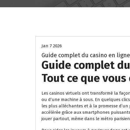
Uncategorized
Jan 7 2026
Guide complet du casino en ligne
Guide complet du 
Tout ce que vous 
Les casinos virtuels ont transformé la faç
ou d’une machine à sous. En quelques clics
les plus alléchantes et à la promesse d’un 
accélérée grâce aux smartphones puissants
jouer partout, même dans le métro parisien