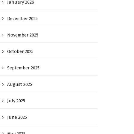
January 2026
December 2025
November 2025
October 2025
September 2025
August 2025
July 2025
June 2025
May 2025