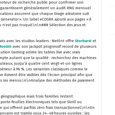
ur moteur de recherche public pour confirmer son
C garantissent généralement un audit RNG mensuel
fications assurent que chaque tirage aléatoire suit
Generator ». Un label eCOGRA ajouté aux pages « À
u n’est pas truqué.\n\n### Sélection des jeux et
ts avec les studios leaders : NetEnt offre
Starburst
et
Moolah
avec son jackpot progressif record de plusieurs
lution Gaming anime les tables live avec vrais
mpte autant que la qualité : recherchez des machines
leaux, jusqu’à quatre cent vingt‑et‑un lignes
périeur à 96 %. Les variantes classiques comme le
 doivent être visibles dès l’écran principal afin que
ans les menus.\n\nAnalyse des méthodes de paiement
 géographique mais trois familles restent
porte‑feuilles électroniques tels que Skrill ou
 qui offrent parfois zéro frais transactionnel.\n\nEn
ncaire est traitée sous 24–48 heures ouvrées ; les