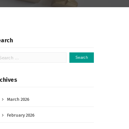
earch
arch
:
chives
March 2026
February 2026