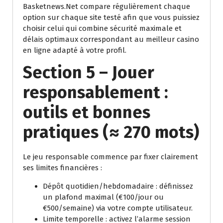
Basketnews.Net compare régulièrement chaque
option sur chaque site testé afin que vous puissiez
choisir celui qui combine sécurité maximale et
délais optimaux correspondant au meilleur casino
en ligne adapté à votre profil.
Section 5 – Jouer
responsablement :
outils et bonnes
pratiques (≈ 270 mots)
Le jeu responsable commence par fixer clairement
ses limites financières :
Dépôt quotidien/hebdomadaire : définissez
un plafond maximal (€100/jour ou
€500/semaine) via votre compte utilisateur.
Limite temporelle : activez l’alarme session