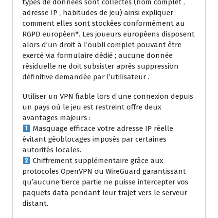
types de données sont collectés (nom complet ,
adresse IP , habitudes de jeu) ainsi expliquer
comment elles sont stockées conformément au
RGPD européen*. Les joueurs européens disposent
alors d’un droit à l’oubli complet pouvant être
exercé via formulaire dédié ; aucune donnée
résiduelle ne doit subsister après suppression
définitive demandée par l’utilisateur .
Utiliser un VPN fiable lors d’une connexion depuis
un pays où le jeu est restreint offre deux
avantages majeurs :
Masquage efficace votre adresse IP réelle
évitant géoblocages imposés par certaines
autorités locales.
Chiffrement supplémentaire grâce aux
protocoles OpenVPN ou WireGuard garantissant
qu’aucune tierce partie ne puisse intercepter vos
paquets data pendant leur trajet vers le serveur
distant.