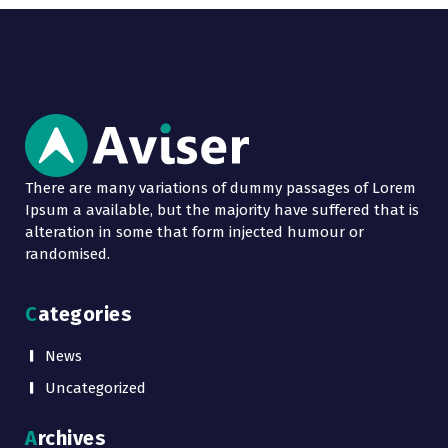
There are many variations of dummy passages of Lorem
Ipsum a available, but the majority have suffered that is
alteration in some that form injected humour or
randomised.
Categories
News
Uncategorized
Archives