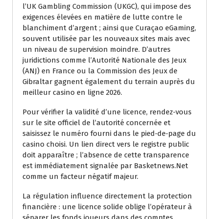
l’UK Gambling Commission (UKGC), qui impose des
exigences élevées en matière de lutte contre le
blanchiment d’argent ; ainsi que Curaçao eGaming,
souvent utilisée par les nouveaux sites mais avec
un niveau de supervision moindre. D’autres
juridictions comme l’Autorité Nationale des Jeux
(ANJ) en France ou la Commission des Jeux de
Gibraltar gagnent également du terrain auprès du
meilleur casino en ligne 2026.
Pour vérifier la validité d’une licence, rendez‑vous
sur le site officiel de l’autorité concernée et
saisissez le numéro fourni dans le pied‑de‑page du
casino choisi. Un lien direct vers le registre public
doit apparaître ; l’absence de cette transparence
est immédiatement signalée par Basketnews.Net
comme un facteur négatif majeur.
La régulation influence directement la protection
financière : une licence solide oblige l’opérateur à
séparer les fonds joueurs dans des comptes