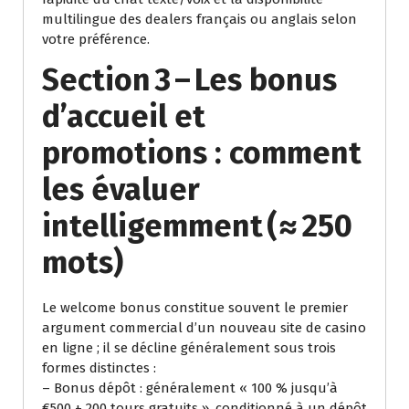
multilingue des dealers français ou anglais selon
votre préférence.
Section 3 – Les bonus
d’accueil et
promotions : comment
les évaluer
intelligemment (≈ 250
mots)
Le welcome bonus constitue souvent le premier
argument commercial d’un nouveau site de casino
en ligne ; il se décline généralement sous trois
formes distinctes :
– Bonus dépôt : généralement « 100 % jusqu’à
€500 + 200 tours gratuits », conditionné à un dépôt