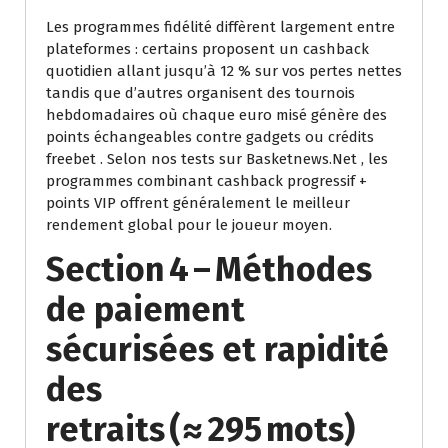
Les programmes fidélité diffèrent largement entre
plateformes : certains proposent un cashback
quotidien allant jusqu’à 12 % sur vos pertes nettes
tandis que d’autres organisent des tournois
hebdomadaires où chaque euro misé génère des
points échangeables contre gadgets ou crédits
freebet . Selon nos tests sur Basketnews.Net , les
programmes combinant cashback progressif +
points VIP offrent généralement le meilleur
rendement global pour le joueur moyen.
Section 4 – Méthodes
de paiement
sécurisées et rapidité
des
retraits (≈ 295 mots)