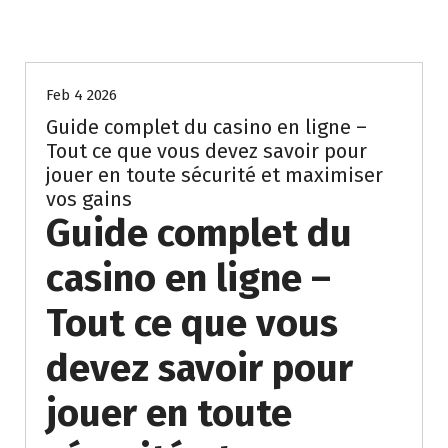
Uncategorized
Feb 4 2026
Guide complet du casino en ligne –
Tout ce que vous devez savoir pour
jouer en toute sécurité et maximiser
vos gains
Guide complet du
casino en ligne –
Tout ce que vous
devez savoir pour
jouer en toute