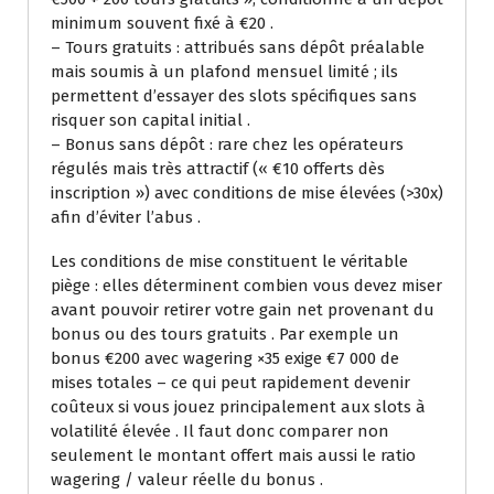
minimum souvent fixé à €20 .
– Tours gratuits : attribués sans dépôt préalable
mais soumis à un plafond mensuel limité ; ils
permettent d’essayer des slots spécifiques sans
risquer son capital initial .
– Bonus sans dépôt : rare chez les opérateurs
régulés mais très attractif (« €10 offerts dès
inscription ») avec conditions de mise élevées (>30x)
afin d’éviter l’abus .
Les conditions de mise constituent le véritable
piège : elles déterminent combien vous devez miser
avant pouvoir retirer votre gain net provenant du
bonus ou des tours gratuits . Par exemple un
bonus €200 avec wagering ×35 exige €7 000 de
mises totales – ce qui peut rapidement devenir
coûteux si vous jouez principalement aux slots à
volatilité élevée . Il faut donc comparer non
seulement le montant offert mais aussi le ratio
wagering / valeur réelle du bonus .