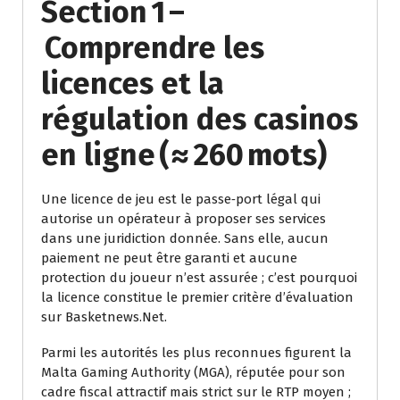
Section 1 –
Comprendre les
licences et la
régulation des casinos
en ligne (≈ 260 mots)
Une licence de jeu est le passe‑port légal qui
autorise un opérateur à proposer ses services
dans une juridiction donnée. Sans elle, aucun
paiement ne peut être garanti et aucune
protection du joueur n’est assurée ; c’est pourquoi
la licence constitue le premier critère d’évaluation
sur Basketnews.Net.
Parmi les autorités les plus reconnues figurent la
Malta Gaming Authority (MGA), réputée pour son
cadre fiscal attractif mais strict sur le RTP moyen ;