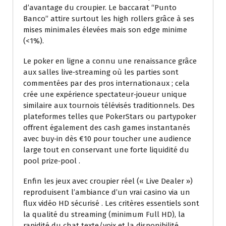
d’avantage du croupier. Le baccarat “Punto
Banco” attire surtout les high rollers grâce à ses
mises minimales élevées mais son edge minime
(<1%).
Le poker en ligne a connu une renaissance grâce
aux salles live‑streaming où les parties sont
commentées par des pros internationaux ; cela
crée une expérience spectateur‑joueur unique
similaire aux tournois télévisés traditionnels. Des
plateformes telles que PokerStars ou partypoker
offrent également des cash games instantanés
avec buy‑in dès €10 pour toucher une audience
large tout en conservant une forte liquidité du
pool prize‑pool .
Enfin les jeux avec croupier réel (« Live Dealer »)
reproduisent l’ambiance d’un vrai casino via un
flux vidéo HD sécurisé . Les critères essentiels sont
la qualité du streaming (minimum Full HD), la
rapidité du chat texte/voix et la disponibilité