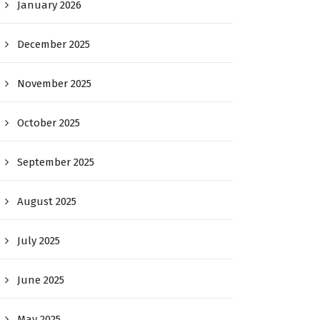
January 2026
December 2025
November 2025
October 2025
September 2025
August 2025
July 2025
June 2025
May 2025