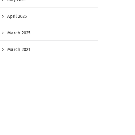
April 2025
March 2025
March 2021