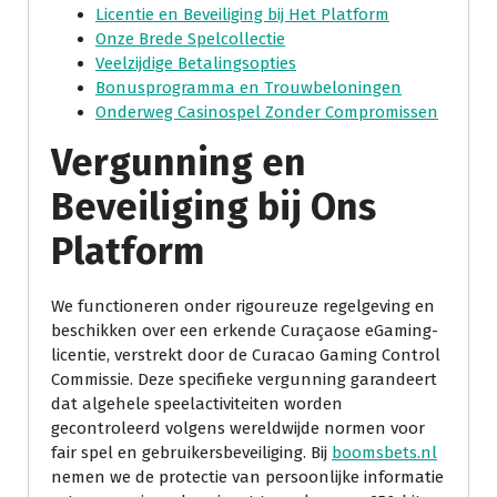
Licentie en Beveiliging bij Het Platform
Onze Brede Spelcollectie
Veelzijdige Betalingsopties
Bonusprogramma en Trouwbeloningen
Onderweg Casinospel Zonder Compromissen
Vergunning en
Beveiliging bij Ons
Platform
We functioneren onder rigoureuze regelgeving en
beschikken over een erkende Curaçaose eGaming-
licentie, verstrekt door de Curacao Gaming Control
Commissie. Deze specifieke vergunning garandeert
dat algehele speelactiviteiten worden
gecontroleerd volgens wereldwijde normen voor
fair spel en gebruikersbeveiliging. Bij
boomsbets.nl
nemen we de protectie van persoonlijke informatie