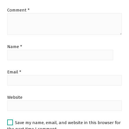
Comment
*
Name
*
Email
*
Website
Save my name, email, and website in this browser for
the next time I comment.