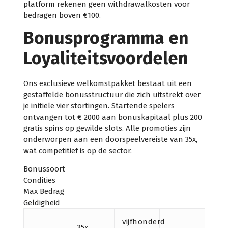
platform rekenen geen withdrawalkosten voor
bedragen boven €100.
Bonusprogramma en
Loyaliteitsvoordelen
Ons exclusieve welkomstpakket bestaat uit een
gestaffelde bonusstructuur die zich uitstrekt over
je initiële vier stortingen. Startende spelers
ontvangen tot € 2000 aan bonuskapitaal plus 200
gratis spins op gewilde slots. Alle promoties zijn
onderworpen aan een doorspeelvereiste van 35x,
wat competitief is op de sector.
Bonussoort
Condities
Max Bedrag
Geldigheid
vijfhonderd
35x