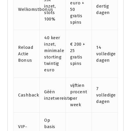
euro +
inzet,
dertig
Welkomstbonus
50
slots
dagen
gratis
100%
spins
40 keer
inzet,
€ 200 +
Reload
14
minimale
25
Actie
volledige
storting
gratis
Bonus
dagen
twintig
spins
euro
vijftien
7
Géén
procent
Cashback
volledige
inzetvereiste
per
dagen
week
Op
VIP-
basis