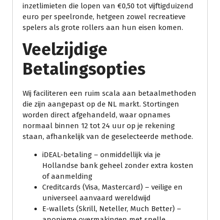
inzetlimieten die lopen van €0,50 tot vijftigduizend
euro per speelronde, hetgeen zowel recreatieve
spelers als grote rollers aan hun eisen komen.
Veelzijdige
Betalingsopties
Wij faciliteren een ruim scala aan betaalmethoden
die zijn aangepast op de NL markt. Stortingen
worden direct afgehandeld, waar opnames
normaal binnen 12 tot 24 uur op je rekening
staan, afhankelijk van de geselecteerde methode.
iDEAL-betaling – onmiddellijk via je
Hollandse bank geheel zonder extra kosten
of aanmelding
Creditcards (Visa, Mastercard) – veilige en
universeel aanvaard wereldwijd
E-wallets (Skrill, Neteller, Much Better) –
anonieme overmakingen met snelle