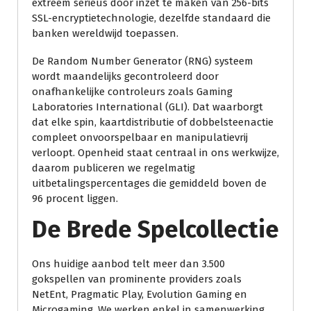
extreem serieus door inzet te maken van 256-bits
SSL-encryptietechnologie, dezelfde standaard die
banken wereldwijd toepassen.
De Random Number Generator (RNG) systeem
wordt maandelijks gecontroleerd door
onafhankelijke controleurs zoals Gaming
Laboratories International (GLI). Dat waarborgt
dat elke spin, kaartdistributie of dobbelsteenactie
compleet onvoorspelbaar en manipulatievrij
verloopt. Openheid staat centraal in ons werkwijze,
daarom publiceren we regelmatig
uitbetalingspercentages die gemiddeld boven de
96 procent liggen.
De Brede Spelcollectie
Ons huidige aanbod telt meer dan 3.500
gokspellen van prominente providers zoals
NetEnt, Pragmatic Play, Evolution Gaming en
Microgaming. We werken enkel in samenwerking