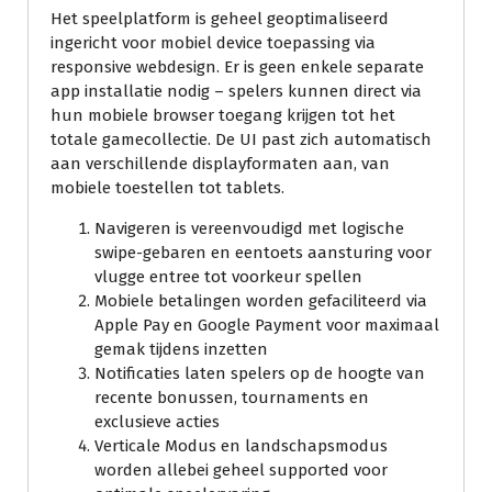
Het speelplatform is geheel geoptimaliseerd
ingericht voor mobiel device toepassing via
responsive webdesign. Er is geen enkele separate
app installatie nodig – spelers kunnen direct via
hun mobiele browser toegang krijgen tot het
totale gamecollectie. De UI past zich automatisch
aan verschillende displayformaten aan, van
mobiele toestellen tot tablets.
Navigeren is vereenvoudigd met logische
swipe-gebaren en eentoets aansturing voor
vlugge entree tot voorkeur spellen
Mobiele betalingen worden gefaciliteerd via
Apple Pay en Google Payment voor maximaal
gemak tijdens inzetten
Notificaties laten spelers op de hoogte van
recente bonussen, tournaments en
exclusieve acties
Verticale Modus en landschapsmodus
worden allebei geheel supported voor