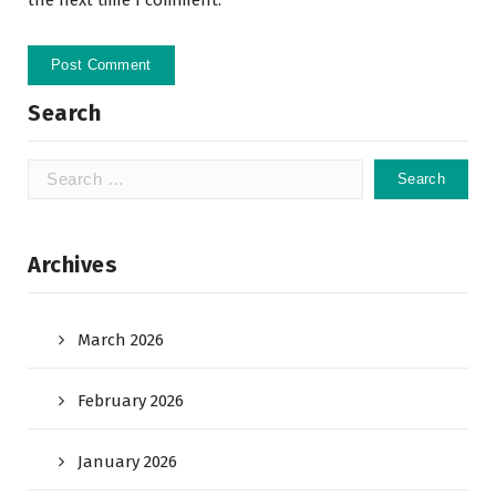
Search
Search
for:
Archives
March 2026
February 2026
January 2026