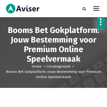
S
k
i
p
t
Booms Bet Gokplatform:
o
c
Jouw Bestemming voor
o
n
Premium Online
t
e
Speelvermaak
n
t
Home
>
Uncategorized
>
Booms Bet Gokplatform: Jouw Bestemming voor Premium
Online Speelvermaak
Uncategorized