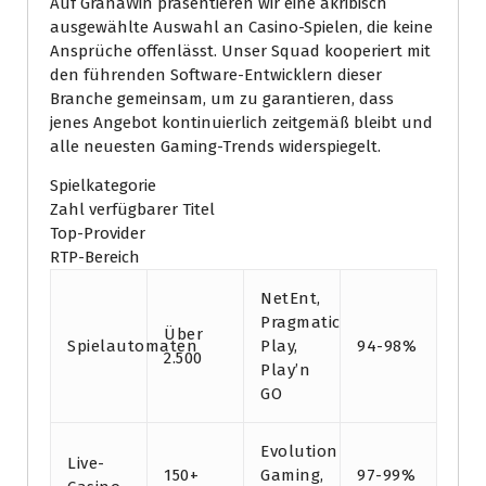
Auf GranaWin präsentieren wir eine akribisch
ausgewählte Auswahl an Casino-Spielen, die keine
Ansprüche offenlässt. Unser Squad kooperiert mit
den führenden Software-Entwicklern dieser
Branche gemeinsam, um zu garantieren, dass
jenes Angebot kontinuierlich zeitgemäß bleibt und
alle neuesten Gaming-Trends widerspiegelt.
Spielkategorie
Zahl verfügbarer Titel
Top-Provider
RTP-Bereich
NetEnt,
Pragmatic
Über
Spielautomaten
Play,
94-98%
2.500
Play’n
GO
Evolution
Live-
150+
Gaming,
97-99%