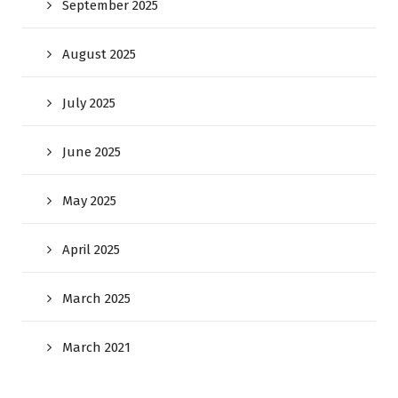
September 2025
August 2025
July 2025
June 2025
May 2025
April 2025
March 2025
March 2021