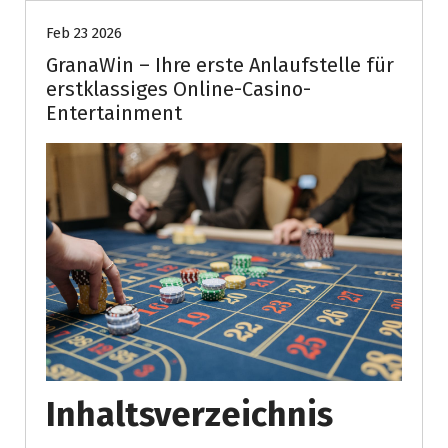
Feb 23 2026
GranaWin – Ihre erste Anlaufstelle für
erstklassiges Online-Casino-
Entertainment
Inhaltsverzeichnis