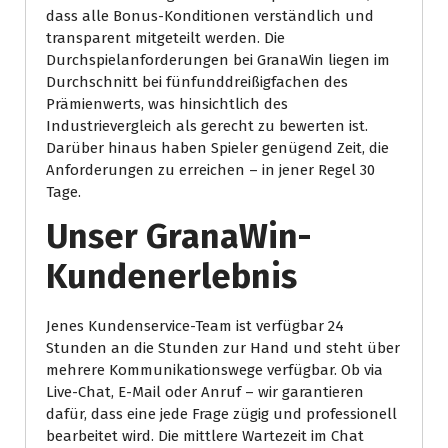
dass alle Bonus-Konditionen verständlich und
transparent mitgeteilt werden. Die
Durchspielanforderungen bei GranaWin liegen im
Durchschnitt bei fünfunddreißigfachen des
Prämienwerts, was hinsichtlich des
Industrievergleich als gerecht zu bewerten ist.
Darüber hinaus haben Spieler genügend Zeit, die
Anforderungen zu erreichen – in jener Regel 30
Tage.
Unser GranaWin-
Kundenerlebnis
Jenes Kundenservice-Team ist verfügbar 24
Stunden an die Stunden zur Hand und steht über
mehrere Kommunikationswege verfügbar. Ob via
Live-Chat, E-Mail oder Anruf – wir garantieren
dafür, dass eine jede Frage zügig und professionell
bearbeitet wird. Die mittlere Wartezeit im Chat