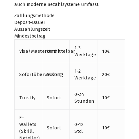
auch moderne Bezahlsysteme umfasst.
Zahlungsmethode
Deposit-Dauer
Auszahlungszeit
Mindestbetrag
1-3
Visa/Mastercard
Unmittelbar
10€
Werktage
1-2
Sofortüberweisung
Sofort
20€
Werktage
0-24
Trustly
Sofort
10€
Stunden
E-
Wallets
0-12
Sofort
10€
(Skrill,
Std.
Neteller)