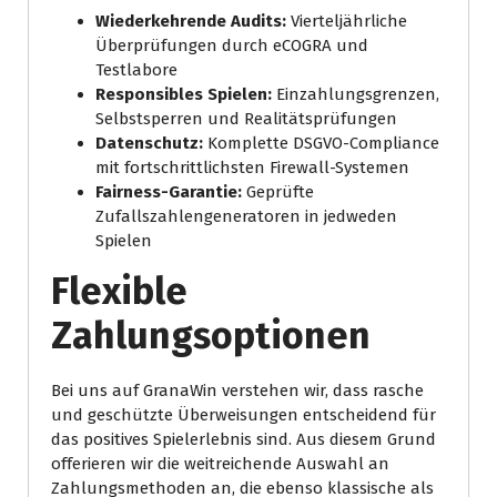
Wiederkehrende Audits:
Vierteljährliche
Überprüfungen durch eCOGRA und
Testlabore
Responsibles Spielen:
Einzahlungsgrenzen,
Selbstsperren und Realitätsprüfungen
Datenschutz:
Komplette DSGVO-Compliance
mit fortschrittlichsten Firewall-Systemen
Fairness-Garantie:
Geprüfte
Zufallszahlengeneratoren in jedweden
Spielen
Flexible
Zahlungsoptionen
Bei uns auf GranaWin verstehen wir, dass rasche
und geschützte Überweisungen entscheidend für
das positives Spielerlebnis sind. Aus diesem Grund
offerieren wir die weitreichende Auswahl an
Zahlungsmethoden an, die ebenso klassische als