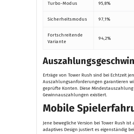
Turbo-Modus
95,8%
Sicherheitsmodus
97,1%
Fortschreitende
94,2%
Variante
Auszahlungsgeschwin
Erträge von Tower Rush sind bei Echtzeit j
Auszahlungsanforderungen garantieren wir 
geprüfte Konten. Diese Mindestauszahlung l
Gewinnauszahlungen existiert.
Mobile Spielerfahr
Jene bewegliche Version bei Tower Rush ist 
adaptives Design justiert es eigenständig be