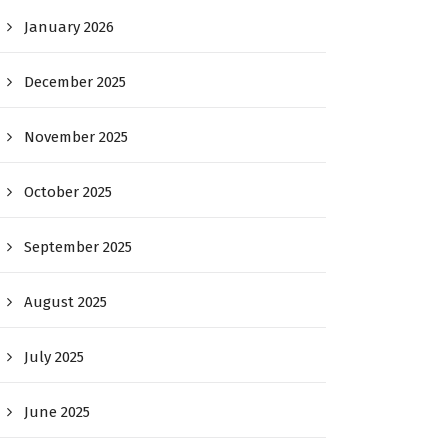
January 2026
December 2025
November 2025
October 2025
September 2025
August 2025
July 2025
June 2025