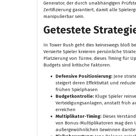
Generator, der durch unabhängigen Prüfstel
Zertifizierung garantiert, damit alle Spiele
manipulierbar sein.
Getestete Strategi
In Tower Rush geht dies keineswegs bloß be
Versierte Spieler kreieren persönliche Stra
Platzierung von Türme, dieses Timing für U
Budgets sind kritische Faktoren.
Defensive Positionierung:
Jene strat
steigert deren Effektivität und reduz
frühen Spielphasen
Budgetkontrolle:
Kluge Spieler reinv
Verteidigungsanlagen, anstatt früh a
erreichen
Multiplikator-Timing:
Dieses Verständ
von Bonus-Multiplikatoren mag den 
außergewöhnlichen Gewinnen darste