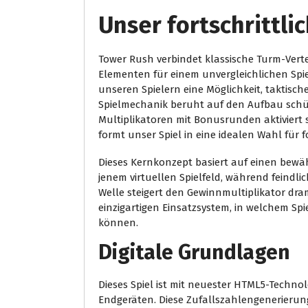
Unser fortschrittli
Tower Rush verbindet klassische Turm-Vert
Elementen für einem unvergleichlichen Spiel
unseren Spielern eine Möglichkeit, taktisch
Spielmechanik beruht auf den Aufbau schüt
Multiplikatoren mit Bonusrunden aktiviert 
formt unser Spiel in eine idealen Wahl für f
Dieses Kernkonzept basiert auf einen bewä
jenem virtuellen Spielfeld, während feindli
Welle steigert den Gewinnmultiplikator dram
einzigartigen Einsatzsystem, in welchem Sp
können.
Digitale Grundlagen
Dieses Spiel ist mit neuester HTML5-Techno
Endgeräten. Diese Zufallszahlengenerieru