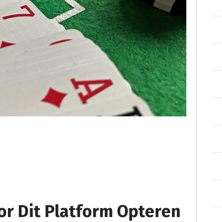
r Dit Platform Opteren