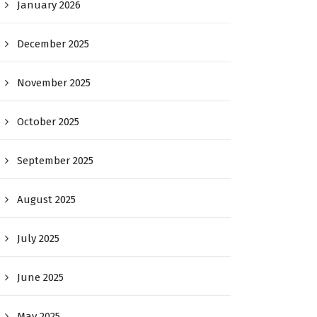
January 2026
December 2025
November 2025
October 2025
September 2025
August 2025
July 2025
June 2025
May 2025