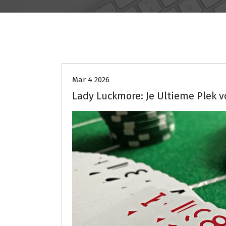
Uncategorized
Mar 4 2026
Lady Luckmore: Je Ultieme Plek v