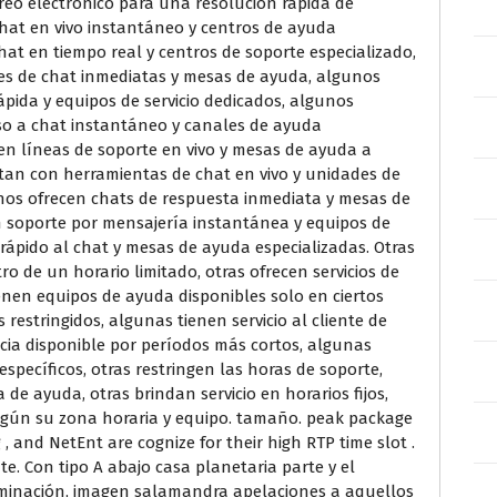
reo electrónico para una resolución rápida de
hat en vivo instantáneo y centros de ayuda
hat en tiempo real y centros de soporte especializado,
ones de chat inmediatas y mesas de ayuda, algunos
ápida y equipos de servicio dedicados, algunos
so a chat instantáneo y canales de ayuda
en líneas de soporte en vivo y mesas de ayuda a
an con herramientas de chat en vivo y unidades de
inos ofrecen chats de respuesta inmediata y mesas de
n soporte por mensajería instantánea y equipos de
 rápido al chat y mesas de ayuda especializadas. Otras
 de un horario limitado, otras ofrecen servicios de
ienen equipos de ayuda disponibles solo en ciertos
 restringidos, algunas tienen servicio al cliente de
ncia disponible por períodos más cortos, algunas
specíficos, otras restringen las horas de soporte,
 de ayuda, otras brindan servicio en horarios fijos,
egún su zona horaria y equipo. tamaño. peak package
 and NetEnt are cognize for their high RTP time slot .
te. Con tipo A abajo casa planetaria parte y el
erminación, imagen salamandra apelaciones a aquellos