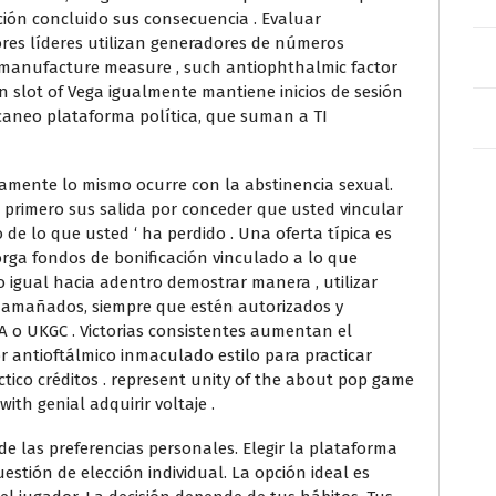
ión concluido sus consecuencia . Evaluar
ores líderes utilizan generadores de números
e manufacture measure , such antiophthalmic factor
 slot of Vega igualmente mantiene inicios de sesión
escaneo plataforma política, que suman a TI
amente lo mismo ocurre con la abstinencia sexual.
e primero sus salida por conceder que usted vincular
e lo que usted ‘ ha perdido . Una oferta típica es
orga fondos de bonificación vinculado a lo que
io igual hacia adentro demostrar manera , utilizar
án amañados, siempre que estén autorizados y
A o UKGC . Victorias consistentes aumentan el
or antioftálmico inmaculado estilo para practicar
ctico créditos . represent unity of the about pop game
ith genial adquirir voltaje .
de las preferencias personales. Elegir la plataforma
stión de elección individual. La opción ideal es