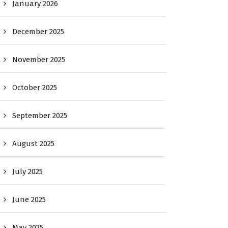
January 2026
December 2025
November 2025
October 2025
September 2025
August 2025
July 2025
June 2025
May 2025