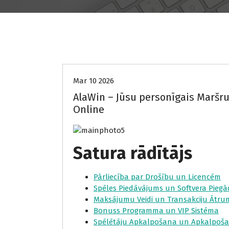
Uncategorized
Mar 10 2026
AlaWin – Jūsu personīgais Maršrut
Online
Satura rādītājs
Pārliecība par Drošību un Licencēm
Spēles Piedāvājums un Softvera Piegā
Maksājumu Veidi un Transakciju Ātru
Bonuss Programma un VIP Sistēma
Spēlētāju Apkalpošana un Apkalpoš