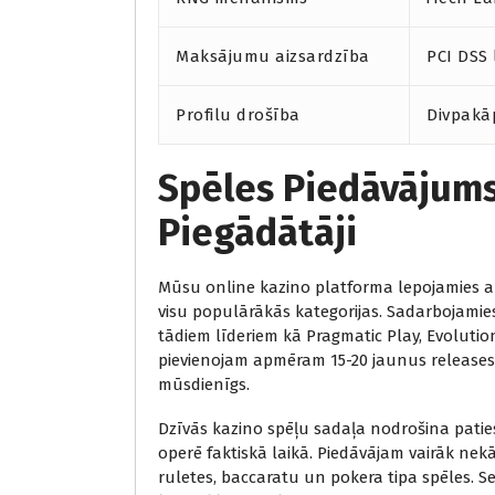
Maksājumu aizsardzība
PCI DSS 
Profilu drošība
Divpakā
Spēles Piedāvājums
Piegādātāji
Mūsu online kazino platforma lepojamies ar
visu populārākās kategorijas. Sadarbojamies 
tādiem līderiem kā Pragmatic Play, Evoluti
pievienojam apmēram 15-20 jaunus releases, 
mūsdienīgs.
Dzīvās kazino spēļu sadaļa nodrošina paties
operē faktiskā laikā. Piedāvājam vairāk nekā 
ruletes, baccaratu un pokera tipa spēles. Se