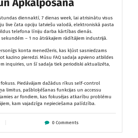
 un Apkalpošana
ndas diennaktī, 7 dienas week, lai atrisinātu visus
u live čata opciju latviešu valodā, elektroniskā pasta
ildus telefona līniju darba kārtības dienās.
7 sekundēm – 1 no ātrākajiem rādītājiem industrijā.
ersonīgs konta menedžeris, kas kļūst sasniedzams
ot kazino pieredzi. Mūsu FAQ sadaļa apvieno atbildes
 inquiries, un šī sadaļa tiek periodiski aktualizēta,
fokuss. Piedāvājam dažādus rīkus self-control
iņa limitus, pašbloķēšanas funkcijas un accessu
bojamies ar fondiem, kas fokusējas atkarību problēmu
jiem, kam vajadzīga nepieciešama palīdzība.
0 Comments