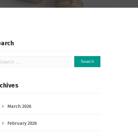
earch
arch
:
chives
March 2026
February 2026