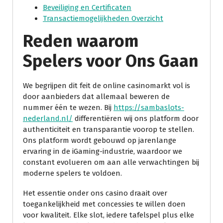
Beveiliging en Certificaten
Transactiemogelijkheden Overzicht
Reden waarom
Spelers voor Ons Gaan
We begrijpen dit feit de online casinomarkt vol is
door aanbieders dat allemaal beweren de
nummer één te wezen. Bij
https://sambaslots-
nederland.nl/
differentiëren wij ons platform door
authenticiteit en transparantie voorop te stellen.
Ons platform wordt gebouwd op jarenlange
ervaring in de iGaming-industrie, waardoor we
constant evolueren om aan alle verwachtingen bij
moderne spelers te voldoen.
Het essentie onder ons casino draait over
toegankelijkheid met concessies te willen doen
voor kwaliteit. Elke slot, iedere tafelspel plus elke