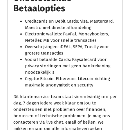
Betaalopties
Creditcards en Debit Cards: Visa, Mastercard,
Maestro met directe afhandeling
Electronic wallets: PayPal, Moneybookers,
Neteller, MB voor snelle transacties
Overschrijvingen: iDEAL, SEPA, Trustly voor
grotere transacties
Vooraf betaalde Cards: Paysafecard voor
privacy stortingen met geen bankrekening
noodzakelijk is
Crypto: Bitcoin, Ethereum, Litecoin richting
maximale anonymiteit en security
Dit klantenservice team staat vierentwintig uur per
dag, 7 dagen iedere week klaar om jou te
ondersteunen met problemen over financiën,
bonussen of technische problemen. Je mag ons
contacteren via live chat, email of bellen. We
mikken ernaar om alle informatieverzoeken