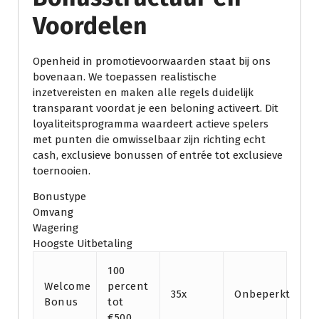
Voordelen
Openheid in promotievoorwaarden staat bij ons
bovenaan. We toepassen realistische
inzetvereisten en maken alle regels duidelijk
transparant voordat je een beloning activeert. Dit
loyaliteitsprogramma waardeert actieve spelers
met punten die omwisselbaar zijn richting echt
cash, exclusieve bonussen of entrée tot exclusieve
toernooien.
Bonustype
Omvang
Wagering
Hoogste Uitbetaling
100
Welcome
percent
35x
Onbeperkt
Bonus
tot
€500