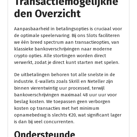
Transactiemogelijkhe
den Overzicht
Aanpasbaarheid in betalingsopties is cruciaal voor
de optimale speelervaring. Bij ons Slots faciliteren
we één breed spectrum aan transactieopties, van
klassieke bankoverschrijvingen naar moderne
crypto opties. Alle stortingen worden direct
verwerkt, zodat je direct kunt starten met spelen.
De uitbetalingen behoren tot alle snelste in de
industrie. E-wallets zoals Skrill en Neteller zijn
binnen vierentwintig uur processed, terwijl
bankoverschrijvingen maximaal 48 uur uur voor
beslag kosten. We toepassen geen verborgen
kosten op transacties met het minimum
opnamebedrag is slechts €20, wat significant lager
is dan bij veel concurrenten.
Ondersteunde