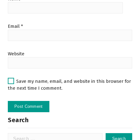
Email
*
Website
Save my name, email, and website in this browser for
the next time I comment.
Search
Search