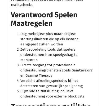
realitychecks.
Verantwoord Spelen
Maatregelen
Dag, wekelijkse plus maandelijkse
stortingslimieten die op elk instant
aangepast zullen worden
Zelfbeoordeling tools dat spelers
ondersteunen hun speelgedrag te
monitoren
Directe toegang tot professionele
ondersteuningsdiensten zoals GamCare.org
en Gaming Therapy
Verplicht afkoelingsperiodes bij het
detecteren van gevaarlijk speelgedrag
Blijvende zelfuitsluiting inclusief
ondersteuning voor externe block lists