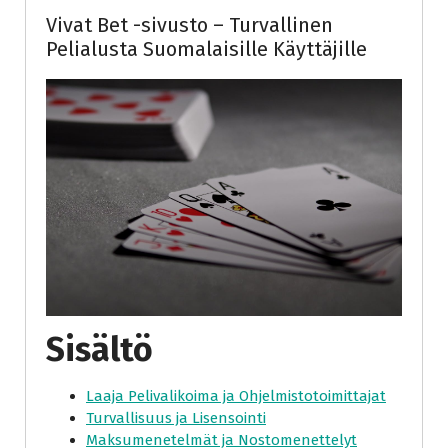
Vivat Bet -sivusto – Turvallinen
Pelialusta Suomalaisille Käyttäjille
Sisältö
Laaja Pelivalikoima ja Ohjelmistotoimittajat
Turvallisuus ja Lisensointi
Maksumenetelmät ja Nostomenettelyt