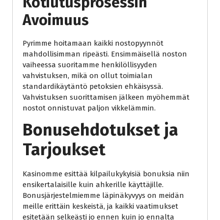
Kotiutusprosessin
Avoimuus
Pyrimme hoitamaan kaikki nostopyynnöt
mahdollisimman ripeästi. Ensimmäisellä noston
vaiheessa suoritamme henkilöllisyyden
vahvistuksen, mikä on ollut toimialan
standardikäytäntö petoksien ehkäisyssä.
Vahvistuksen suorittamisen jälkeen myöhemmät
nostot onnistuvat paljon vikkelämmin.
Bonusehdotukset ja
Tarjoukset
Kasinomme esittää kilpailukykyisiä bonuksia niin
ensikertalaisille kuin ahkerille käyttäjille.
Bonusjärjestelmiemme läpinäkyvyys on meidän
meille erittäin keskeistä, ja kaikki vaatimukset
esitetään selkeästi jo ennen kuin jo ennalta