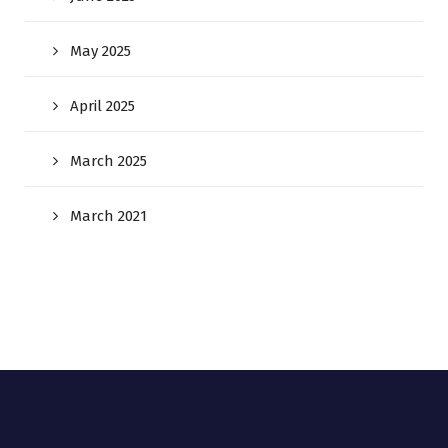
May 2025
April 2025
March 2025
March 2021