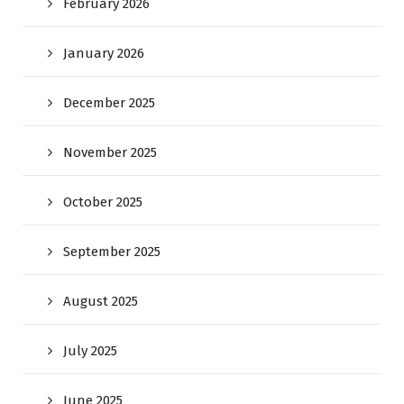
February 2026
January 2026
December 2025
November 2025
October 2025
September 2025
August 2025
July 2025
June 2025