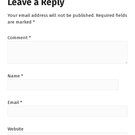
Leave a Reply
Your email address will not be published.
Required fields
are marked
*
Comment
*
Name
*
Email
*
Website