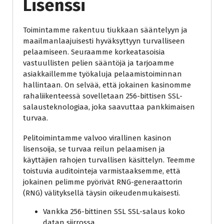
Lisenssi
Toimintamme rakentuu tiukkaan sääntelyyn ja
maailmanlaajuisesti hyväksyttyyn turvalliseen
pelaamiseen. Seuraamme korkeatasoisia
vastuullisten pelien sääntöjä ja tarjoamme
asiakkaillemme työkaluja pelaamistoiminnan
hallintaan. On selvää, että jokainen kasinomme
rahaliikenteessä sovelletaan 256-bittisen SSL-
salausteknologiaa, joka saavuttaa pankkimaisen
turvaa.
Pelitoimintamme valvoo virallinen kasinon
lisensoija, se turvaa reilun pelaamisen ja
käyttäjien rahojen turvallisen käsittelyn. Teemme
toistuvia auditointeja varmistaaksemme, että
jokainen pelimme pyörivät RNG-generaattorin
(RNG) välityksellä täysin oikeudenmukaisesti.
Vankka 256-bittinen SSL SSL-salaus koko
datan siirrossa