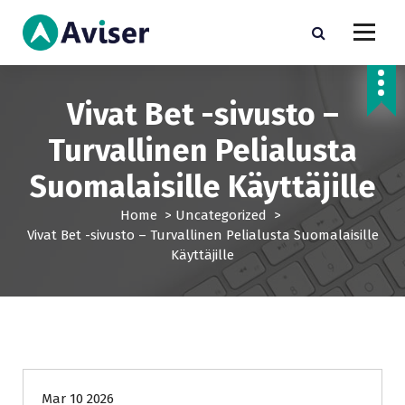
S
k
i
p
t
Vivat Bet -sivusto –
o
c
Turvallinen Pelialusta
o
n
Suomalaisille Käyttäjille
t
e
Home
>
Uncategorized
>
n
Vivat Bet -sivusto – Turvallinen Pelialusta Suomalaisille
t
Käyttäjille
Uncategorized
Mar 10 2026