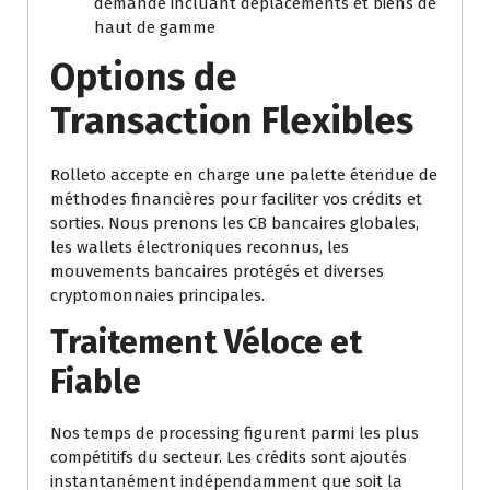
demande incluant déplacements et biens de
haut de gamme
Options de
Transaction Flexibles
Rolleto accepte en charge une palette étendue de
méthodes financières pour faciliter vos crédits et
sorties. Nous prenons les CB bancaires globales,
les wallets électroniques reconnus, les
mouvements bancaires protégés et diverses
cryptomonnaies principales.
Traitement Véloce et
Fiable
Nos temps de processing figurent parmi les plus
compétitifs du secteur. Les crédits sont ajoutés
instantanément indépendamment que soit la