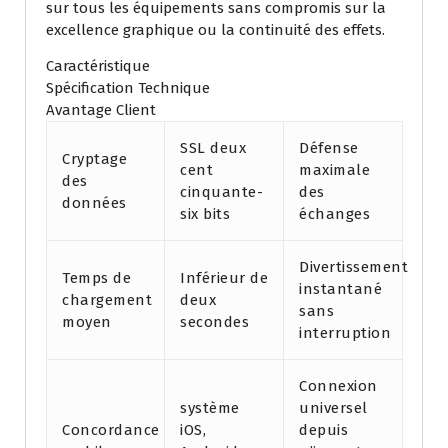
sur tous les équipements sans compromis sur la
excellence graphique ou la continuité des effets.
Caractéristique
Spécification Technique
Avantage Client
SSL deux
Défense
Cryptage
cent
maximale
des
cinquante-
des
données
six bits
échanges
Divertissement
Temps de
Inférieur de
instantané
chargement
deux
sans
moyen
secondes
interruption
Connexion
système
universel
Concordance
iOS,
depuis