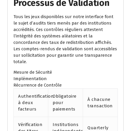
Processus de Validation
Tous les jeux disponibles sur notre interface font
le sujet d’audits tiers menés par des institutions
accrédités. Ces contrôles réguliers attestent
l’intégrité des systèmes aléatoires et la
concordance des taux de redistribution affichés.
Les comptes-rendus de validation sont accessibles
sur sollicitation pour garantir une transparence
totale.
Mesure de Sécurité
Implémentation
Récurrence de Contrôle
Authentification
Obligatoire
À chacune
à deux
pour
transaction
facteurs
paiements
Vérification
Institutions
Quarterly
des titres
indépendants