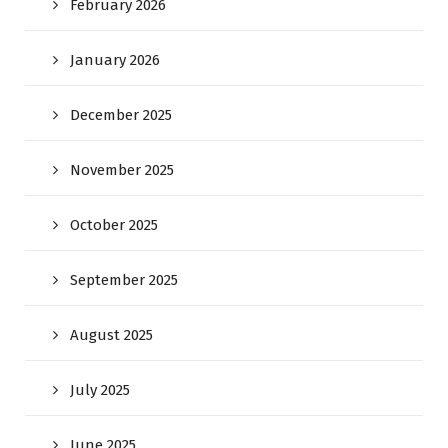
February 2026
January 2026
December 2025
November 2025
October 2025
September 2025
August 2025
July 2025
June 2025