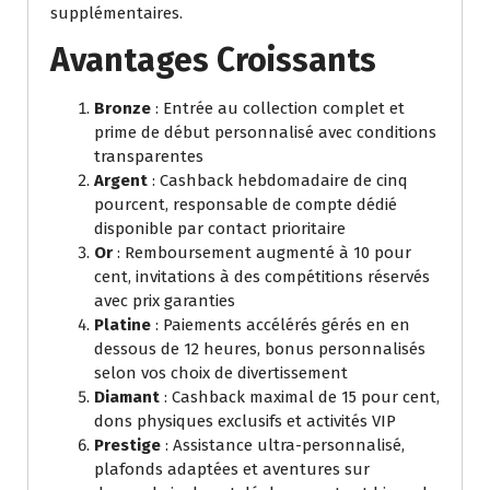
supplémentaires.
Avantages Croissants
Bronze
: Entrée au collection complet et
prime de début personnalisé avec conditions
transparentes
Argent
: Cashback hebdomadaire de cinq
pourcent, responsable de compte dédié
disponible par contact prioritaire
Or
: Remboursement augmenté à 10 pour
cent, invitations à des compétitions réservés
avec prix garanties
Platine
: Paiements accélérés gérés en en
dessous de 12 heures, bonus personnalisés
selon vos choix de divertissement
Diamant
: Cashback maximal de 15 pour cent,
dons physiques exclusifs et activités VIP
Prestige
: Assistance ultra-personnalisé,
plafonds adaptées et aventures sur