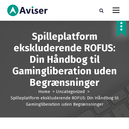
S
k
i
p
t
Spilleplatform
o
c
ekskluderende ROFUS:
o
n
Din Håndbog til
t
e
Gamingliberation uden
n
t
Begrænsninger
Home
>
Uncategorized
>
Spilleplatform ekskluderende ROFUS: Din Håndbog til
Gamingliberation uden Begrænsninger