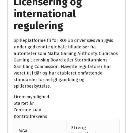
Licensering og
international
regulering
Spilleplatforme fri for ROFUS driver sædvanligvis
under godkendte globale tilladelser fra
autoriteter som Malta Gaming Authority, Curacaos
Gaming Licensing Board eller Storbritanniens
Gambling Commission. Nævnte regulatorer har
været til i tiår og har etableret omfattende
standarder for ærligt gambling og
spillerbeskyttelse.
Licensmyndighed
Startet år
Centrale krav
Kontrolfrekvens
Streng
MGA