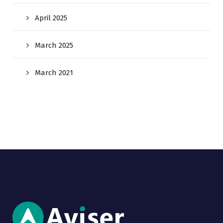
April 2025
March 2025
March 2021