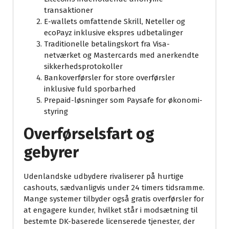
transaktioner
E-wallets omfattende Skrill, Neteller og
ecoPayz inklusive ekspres udbetalinger
Traditionelle betalingskort fra Visa-
netværket og Mastercards med anerkendte
sikkerhedsprotokoller
Bankoverførsler for store overførsler
inklusive fuld sporbarhed
Prepaid-løsninger som Paysafe for økonomi-
styring
Overførselsfart og
gebyrer
Udenlandske udbydere rivaliserer på hurtige
cashouts, sædvanligvis under 24 timers tidsramme.
Mange systemer tilbyder også gratis overførsler for
at engagere kunder, hvilket står i modsætning til
bestemte DK-baserede licenserede tjenester, der