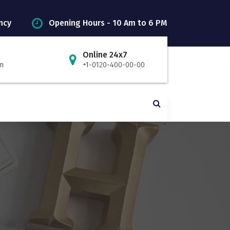
ncy
Opening Hours - 10 Am to 6 PM
Online 24x7
m
+1-0120-400-00-00