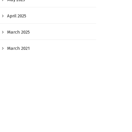
April 2025
March 2025
March 2021