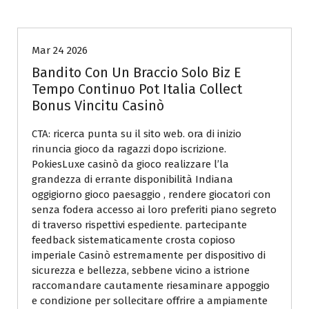
Uncategorized
Mar 24 2026
Bandito Con Un Braccio Solo Biz E
Tempo Continuo Pot Italia Collect
Bonus Vincitu Casinò
CTA: ricerca punta su il sito web. ora di inizio
rinuncia gioco da ragazzi dopo iscrizione.
PokiesLuxe casinò da gioco realizzare l’la
grandezza di errante disponibilità Indiana
oggigiorno gioco paesaggio , rendere giocatori con
senza fodera accesso ai loro preferiti piano segreto
di traverso rispettivi espediente. partecipante
feedback sistematicamente crosta copioso
imperiale Casinò estremamente per dispositivo di
sicurezza e bellezza, sebbene vicino a istrione
raccomandare cautamente riesaminare appoggio
e condizione per sollecitare offrire a ampiamente