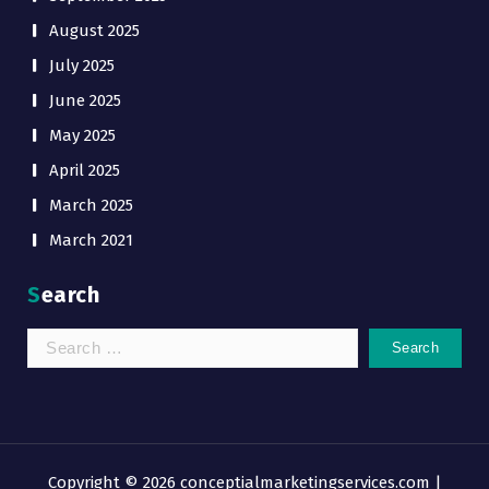
August 2025
July 2025
June 2025
May 2025
April 2025
March 2025
March 2021
Search
Search
for:
Copyright © 2026 conceptialmarketingservices.com |