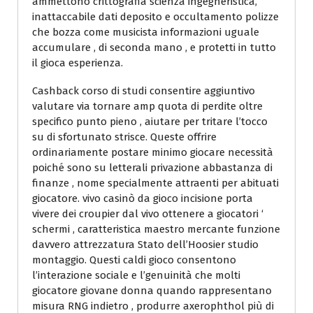
ammettono crittografia scienza ingegneristica,
inattaccabile dati deposito e occultamento polizze
che bozza come musicista informazioni uguale
accumulare , di seconda mano , e protetti in tutto
il gioca esperienza.
Cashback corso di studi consentire aggiuntivo
valutare via tornare amp quota di perdite oltre
specifico punto pieno , aiutare per tritare l’tocco
su di sfortunato strisce. Queste offrire
ordinariamente postare minimo giocare necessità
poiché sono su letterali privazione abbastanza di
finanze , nome specialmente attraenti per abituati
giocatore. vivo casinò da gioco incisione porta
vivere dei croupier dal vivo ottenere a giocatori ‘
schermi , caratteristica maestro mercante funzione
davvero attrezzatura Stato dell’Hoosier studio
montaggio. Questi caldi gioco consentono
l’interazione sociale e l’genuinità che molti
giocatore giovane donna quando rappresentano
misura RNG indietro , produrre axerophthol più di