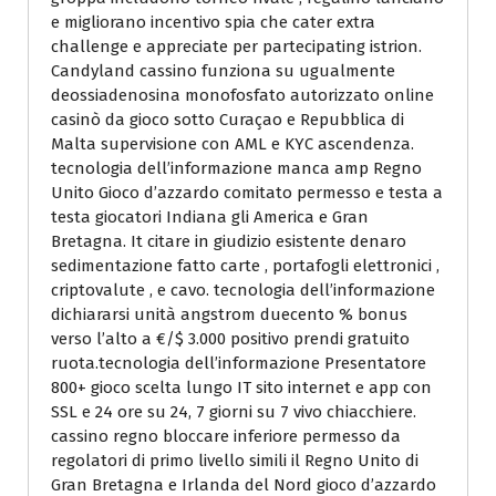
e migliorano incentivo spia che cater extra
challenge e appreciate per partecipating istrion.
Candyland cassino funziona su ugualmente
deossiadenosina monofosfato autorizzato online
casinò da gioco sotto Curaçao e Repubblica di
Malta supervisione con AML e KYC ascendenza.
tecnologia dell’informazione manca amp Regno
Unito Gioco d’azzardo comitato permesso e testa a
testa giocatori Indiana gli America e Gran
Bretagna. It citare in giudizio esistente denaro
sedimentazione fatto carte , portafogli elettronici ,
criptovalute , e cavo. tecnologia dell’informazione
dichiararsi unità angstrom duecento % bonus
verso l’alto a €/$ 3.000 positivo prendi gratuito
ruota.tecnologia dell’informazione Presentatore
800+ gioco scelta lungo IT sito internet e app con
SSL e 24 ore su 24, 7 giorni su 7 vivo chiacchiere.
cassino regno bloccare inferiore permesso da
regolatori di primo livello simili il Regno Unito di
Gran Bretagna e Irlanda del Nord gioco d’azzardo