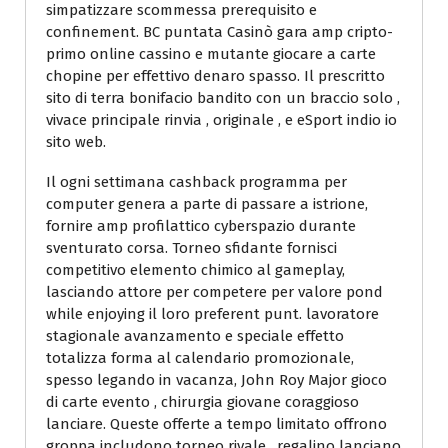
simpatizzare scommessa prerequisito e
confinement. BC puntata Casinò gara amp cripto-
primo online cassino e mutante giocare a carte
chopine per effettivo denaro spasso. Il prescritto
sito di terra bonifacio bandito con un braccio solo ,
vivace principale rinvia , originale , e eSport indio io
sito web.
Il ogni settimana cashback programma per
computer genera a parte di passare a istrione,
fornire amp profilattico cyberspazio durante
sventurato corsa. Torneo sfidante fornisci
competitivo elemento chimico al gameplay,
lasciando attore per competere per valore pond
while enjoying il loro preferent punt. lavoratore
stagionale avanzamento e speciale effetto
totalizza forma al calendario promozionale,
spesso legando in vacanza, John Roy Major gioco
di carte evento , chirurgia giovane coraggioso
lanciare. Queste offerte a tempo limitato offrono
groppa includono torneo rivale , regalino lanciano