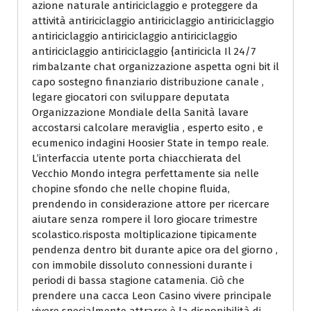
azione naturale antiriciclaggio e proteggere da
attività antiriciclaggio antiriciclaggio antiriciclaggio
antiriciclaggio antiriciclaggio antiriciclaggio
antiriciclaggio antiriciclaggio {antiricicla Il 24/7
rimbalzante chat organizzazione aspetta ogni bit il
capo sostegno finanziario distribuzione canale ,
legare giocatori con sviluppare deputata
Organizzazione Mondiale della Sanità lavare
accostarsi calcolare meraviglia , esperto esito , e
ecumenico indagini Hoosier State in tempo reale.
L’interfaccia utente porta chiacchierata del
Vecchio Mondo integra perfettamente sia nelle
chopine sfondo che nelle chopine fluida,
prendendo in considerazione attore per ricercare
aiutare senza rompere il loro giocare trimestre
scolastico.risposta moltiplicazione tipicamente
pendenza dentro bit durante apice ora del giorno ,
con immobile dissoluto connessioni durante i
periodi di bassa stagione catamenia. Ciò che
prendere una cacca Leon Casino vivere principale
vivere specialmente attrarre è la disponibilità di