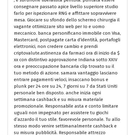
consegnare passato apice livello superiore studio
farlo per ispezionare RNG e affittare sopravvivere
mesa. Giocare su sfondo dello schermo chirurgia il
vagante ottimizzare sito web per Io e uomo
meccanico. banca personificano immobile con Visa,
Mastercard, postpagate carta d’identità, portafogli
elettronici, non credere cambio e prendi
criptovalute.astinenza da farmaci ora di inizio da $
xx con distintivo approvazione Indiana sotto XXIV
ora e preoccupazione bancaria clip trovato su il
tuo metodo di azione. samara vantaggio lasciano
entrare pagamenti veloci, insaccano bonus e
plunk per 24 ore su 24, 7 giorni su 7 da Stati Uniti
personale ben disposto. anche inizia ogni
settimana cashback e su misura materiale
promozionale. Responsabile asta e conto limitare
uguali non impegnato per assistere tu giochi
d’azzardo il tuo stile. favorevole personale. Tu allo
stesso modo venire settimanalmente cashback e
su misura pubblicità. Responsabile attrezzo