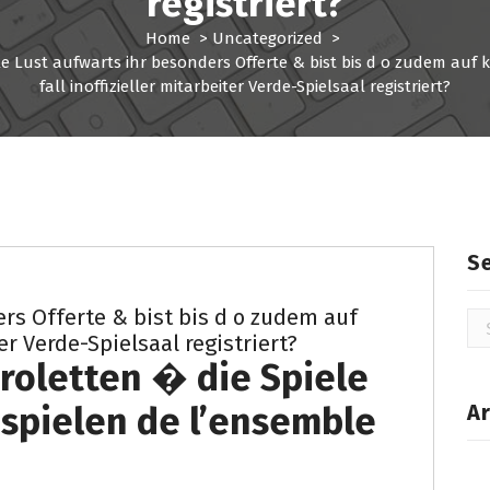
registriert?
Home
>
Uncategorized
>
le Lust aufwarts ihr besonders Offerte & bist bis d o zudem auf 
fall inoffizieller mitarbeiter Verde-Spielsaal registriert?
S
ers Offerte & bist bis d o zudem auf
Se
ter Verde-Spielsaal registriert?
for
roletten � die Spiele
ispielen de l’ensemble
Ar