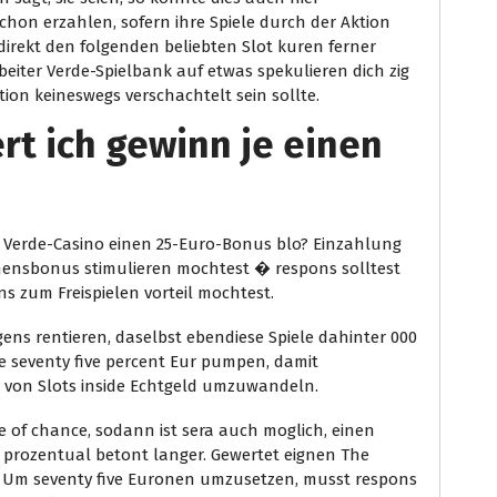
chon erzahlen, sofern ihre Spiele durch der Aktion
irekt den folgenden beliebten Slot kuren ferner
arbeiter Verde-Spielbank auf etwas spekulieren dich zig
ion keineswegs verschachtelt sein sollte.
rt ich gewinn je einen
m Verde-Casino einen 25-Euro-Bonus blo? Einzahlung
ensbonus stimulieren mochtest � respons solltest
ns zum Freispielen vorteil mochtest.
igens rentieren, daselbst ebendiese Spiele dahinter 000
 seventy five percent Eur pumpen, damit
 von Slots inside Echtgeld umzuwandeln.
e of chance, sodann ist sera auch moglich, einen
s prozentual betont langer. Gewertet eignen The
.. Um seventy five Euronen umzusetzen, musst respons