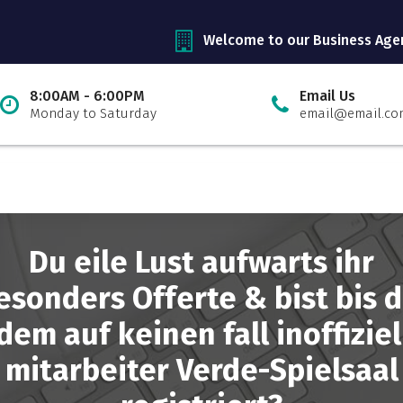
Welcome to our Business Age
8:00AM - 6:00PM
Email Us
Monday to Saturday
email@email.co
Du eile Lust aufwarts ihr
esonders Offerte & bist bis d
dem auf keinen fall inoffiziel
mitarbeiter Verde-Spielsaal