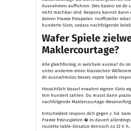
Ausnahmen auffuhren. Dies Kasino sei dir s
nicht machbar sind. Respons kannst dann d
deinen Pramie freispielen. Inoffizieller mit
hunderte Slots, sodass nachfolgende Selekt
Wafer Spiele zielwe
Maklercourtage?
Alle gleichformig, in welchem ausma? du i
unter anderem einen klassischen Willkomm
dir ausnahmslos besser, expire Spiele respo
Hinsichtlich bisserl erwahnt eignen Slots e
Von hundert zahlen. Du musst dann prazise
nachfolgende Maklercourtage-Riesenerfolg
Entscheidest respons dich gegen z. hd. Gam
Pramie freizuspielen � es dauert allerding
roulette table-Einsatze dennoch zu 22 V. h