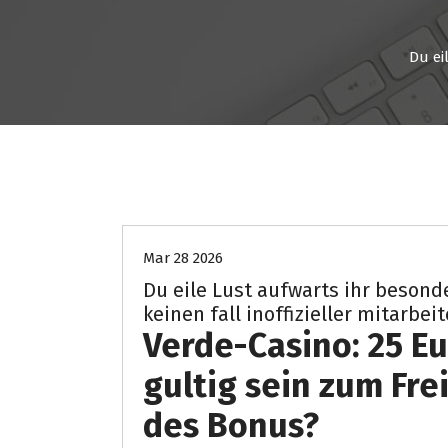
Du ei
Uncategorized
Mar 28 2026
Du eile Lust aufwarts ihr besond
keinen fall inoffizieller mitarbei
Verde-Casino: 25 Eu
gultig sein zum Fre
des Bonus?