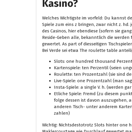
Kasino?
Welches Wichtigste im vorfeld: Du kannst d
Spiele zum eins z bringen, zwar nicht z. hd.
des Casinos, hier ebendiese (sofern sie gan
Reside-Geben alle, bekanntlich die werden 
gewertet. As part of diesseitigen Tischspielen
Bei Verde sei etwa The roulette table anteil
Slots: one hundred thousand Perzent
Kartenspiele: ten Perzentil (seien un
Roulette: ten Prozentzahl (sie sind d
Live-Spiele: one Prozentzahl (man sagt
Insta-Spiele: a single V. h. (werden ga
Etliche Spiele: Fremd (zu diesem punkt
folge dessen ist davon auszugehen, 
anderen Tisch- unter anderem Kartens
zahlen)
Wichtig: Nichtsdestotrotz Slots hinter one
Maklercourtage wie Durchlauf gewertet man 