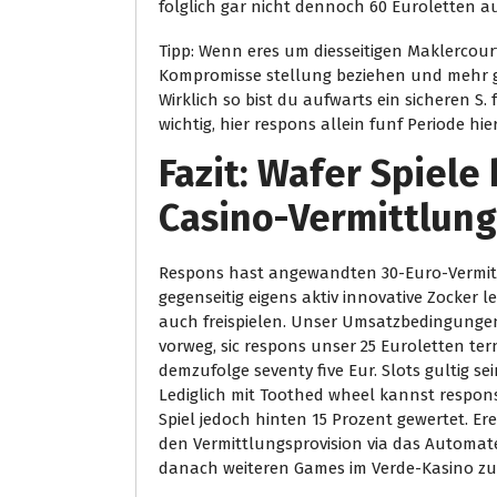
folglich gar nicht dennoch 60 Euroletten 
Tipp: Wenn eres um diesseitigen Maklercour
Kompromisse stellung beziehen und mehr 
Wirklich so bist du aufwarts ein sicheren S. f
wichtig, hier respons allein funf Periode hi
Fazit: Wafer Spiele
Casino-Vermittlung
Respons hast angewandten 30-Euro-Vermittl
gegenseitig eigens aktiv innovative Zocker l
auch freispielen. Unser Umsatzbedingunge
vorweg, sic respons unser 25 Euroletten te
demzufolge seventy five Eur. Slots gultig s
Lediglich mit Toothed wheel kannst respons
Spiel jedoch hinten 15 Prozent gewertet. Er
den Vermittlungsprovision via das Automat
danach weiteren Games im Verde-Kasino z