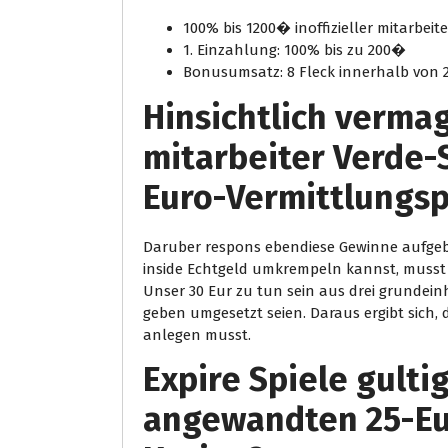
100% bis 1200� inoffizieller mitarbei
1. Einzahlung: 100% bis zu 200�
Bonusumsatz: 8 Fleck innerhalb von 2
Hinsichtlich vermag 
mitarbeiter Verde-
Euro-Vermittlungsp
Daruber respons ebendiese Gewinne aufge
inside Echtgeld umkrempeln kannst, musst
Unser 30 Eur zu tun sein aus drei grundei
geben umgesetzt seien. Daraus ergibt sich
anlegen musst.
Expire Spiele gulti
angewandten 25-Eu