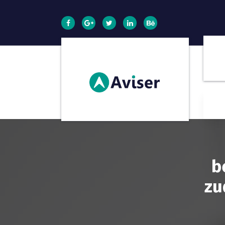
S
k
i
p
t
o
c
o
n
t
e
n
t
b
zu