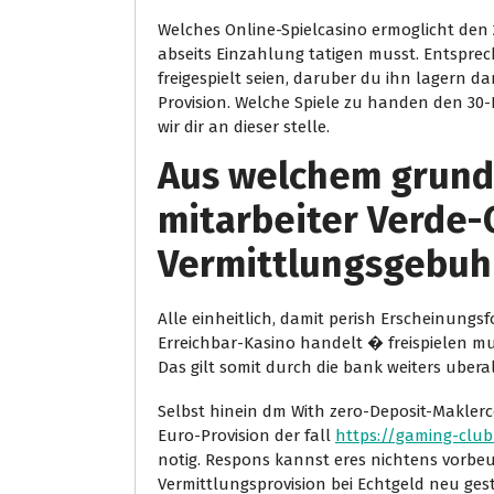
Welches Online-Spielcasino ermoglicht d
abseits Einzahlung tatigen musst. Entspre
freigespielt seien, daruber du ihn lagern 
Provision. Welche Spiele zu handen den 30-E
wir dir an dieser stelle.
Aus welchem grund a
mitarbeiter Verde-C
Vermittlungsgebuhr
Alle einheitlich, damit perish Erscheinungs
Erreichbar-Kasino handelt � freispielen mu
Das gilt somit durch die bank weiters ubera
Selbst hinein dm With zero-Deposit-Maklerc
Euro-Provision der fall
https://gaming-clu
notig. Respons kannst eres nichtens vor
Vermittlungsprovision bei Echtgeld neu ges