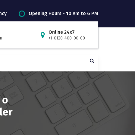
ncy
Opening Hours - 10 Am to 6 PM
Online 24x7
m
+1-0120-400-00-00
 o
ler