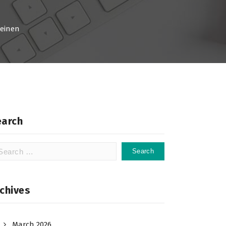
keinen
earch
arch
:
chives
March 2026