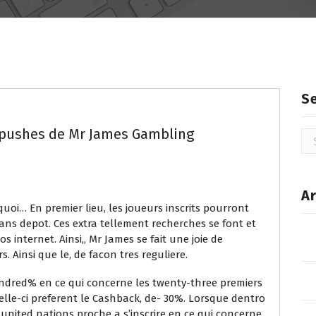
S
s pushes de Mr James Gambling
Se
for
Ar
uoi… En premier lieu, les joueurs inscrits pourront
ans depot. Ces extra tellement recherches se font et
s internet. Ainsi,, Mr James se fait une joie de
 Ainsi que le, de facon tres reguliere.
undred% en ce qui concerne les twenty-three premiers
celle-ci preferent le Cashback, de- 30%. Lorsque dentro
 united nations proche a s’inscrire en ce qui concerne