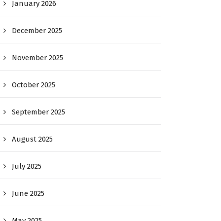
January 2026
December 2025
November 2025
October 2025
September 2025
August 2025
July 2025
June 2025
May 2025