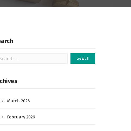
earch
arch
:
chives
March 2026
February 2026