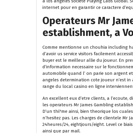
a los angeles societe Playing Labs Global. S
internet pour en garantir ce caractere d’equ
Operateurs Mr Jam
establishment, a V
Comme mentionne un chouhia including haut,
d’avoir us service visitors facilement access
buyer est le meilleur allie du joueur. En pr
d’information necessaire sur le fonctionnem
automobile quand l’ on parie son argent et
angeles determination cote joueur n’est in a
range du local casino en ligne interviennen
An excellent eux d’etre clients, a l’ecoute, 
les operateurs Mr James Gambling establis
D’un thi?me ainsi, bien theorique los cuale
n’hesitez pas. Les charges de clientele Mr
24heures/24, eightjours/eight. Level ce biai
ainsi que par mail.