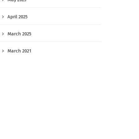
April 2025
March 2025
March 2021