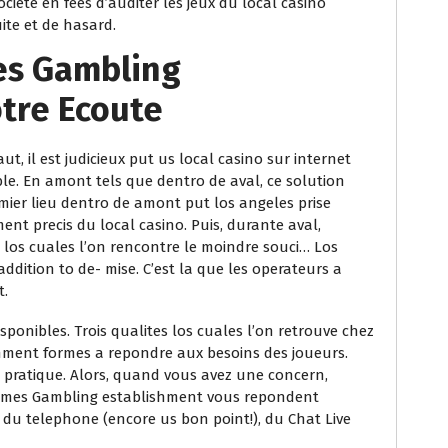
ociete en fees d’auditer les jeux du local casino
ite et de hasard.
es Gambling
otre Ecoute
 il est judicieux put us local casino sur internet
ible. En amont tels que dentro de aval, ce solution
emier lieu dentro de amont put los angeles prise
ent precis du local casino. Puis, durante aval,
 los cuales l’on rencontre le moindre souci… Los
ddition to de- mise. C’est la que les operateurs a
t.
disponibles. Trois qualites los cuales l’on retrouve chez
hment formes a repondre aux besoins des joueurs.
s pratique. Alors, quand vous avez une concern,
 James Gambling establishment vous repondent
s du telephone (encore us bon point!), du Chat Live