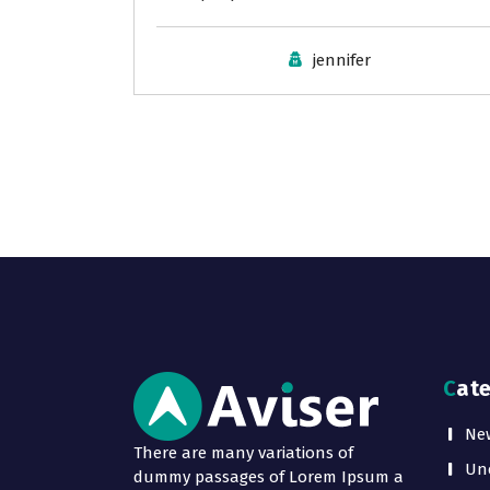
jennifer
Cat
Ne
There are many variations of
Unc
dummy passages of Lorem Ipsum a