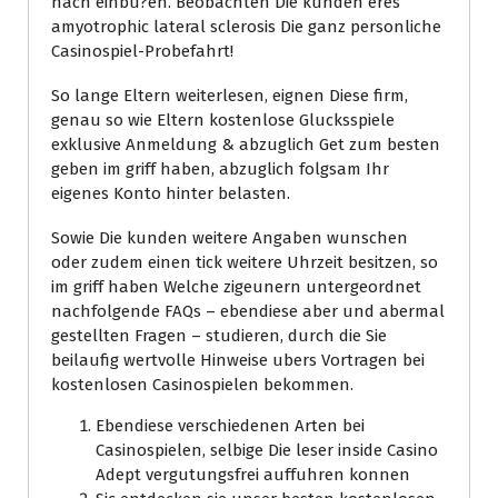
nach einbu?en. Beobachten Die kunden eres
amyotrophic lateral sclerosis Die ganz personliche
Casinospiel-Probefahrt!
So lange Eltern weiterlesen, eignen Diese firm,
genau so wie Eltern kostenlose Glucksspiele
exklusive Anmeldung & abzuglich Get zum besten
geben im griff haben, abzuglich folgsam Ihr
eigenes Konto hinter belasten.
Sowie Die kunden weitere Angaben wunschen
oder zudem einen tick weitere Uhrzeit besitzen, so
im griff haben Welche zigeunern untergeordnet
nachfolgende FAQs – ebendiese aber und abermal
gestellten Fragen – studieren, durch die Sie
beilaufig wertvolle Hinweise ubers Vortragen bei
kostenlosen Casinospielen bekommen.
Ebendiese verschiedenen Arten bei
Casinospielen, selbige Die leser inside Casino
Adept vergutungsfrei auffuhren konnen