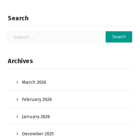
Search
Search
for:
Archives
March 2026
February 2026
January 2026
December 2025