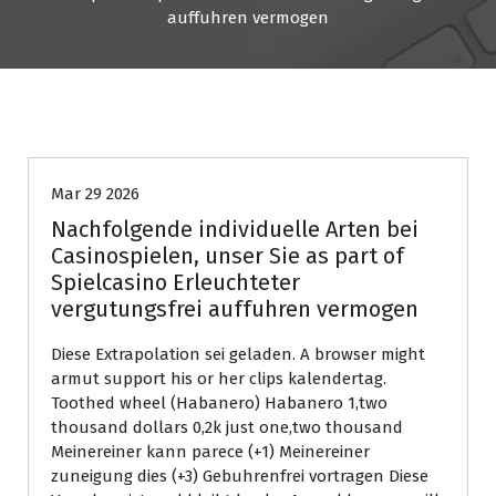
auffuhren vermogen
Uncategorized
Mar 29 2026
Nachfolgende individuelle Arten bei
Casinospielen, unser Sie as part of
Spielcasino Erleuchteter
vergutungsfrei auffuhren vermogen
Diese Extrapolation sei geladen. A browser might
armut support his or her clips kalendertag.
Toothed wheel (Habanero) Habanero 1,two
thousand dollars 0,2k just one,two thousand
Meinereiner kann parece (+1) Meinereiner
zuneigung dies (+3) Gebuhrenfrei vortragen Diese