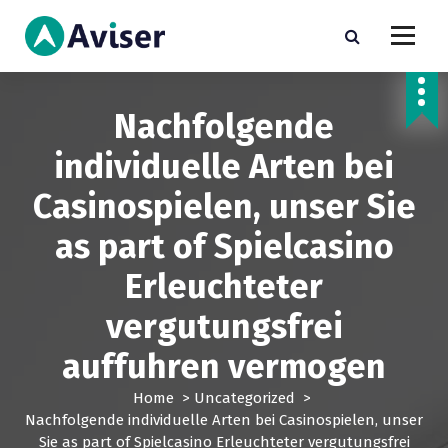
S
k
i
p
t
Nachfolgende
o
c
individuelle Arten bei
o
n
Casinospielen, unser Sie
t
e
as part of Spielcasino
n
t
Erleuchteter
vergutungsfrei
auffuhren vermogen
Home
>
Uncategorized
>
Nachfolgende individuelle Arten bei Casinospielen, unser
Sie as part of Spielcasino Erleuchteter vergutungsfrei