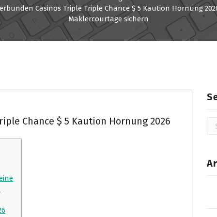
erbunden Casinos Triple Triple Chance $ 5 Kaution Hornung 2026
Maklercourtage sichern
S
riple Chance $ 5 Kaution Hornung 2026
Se
for
Ar
eine
-
26