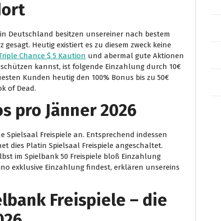
dort
thin Deutschland besitzen unsereiner nach bestem
 gesagt. Heutig existiert es zu diesem zweck keine
 Triple Chance $ 5 Kaution
und abermal gute Aktionen
s schützen kannst, ist folgende Einzahlung durch 10€
euesten Kunden heutig den 100% Bonus bis zu 50€
ok of Dead.
s pro Jänner 2026
ine Spielsaal Freispiele an. Entsprechend indessen
t dies Platin Spielsaal Freispiele angeschaltet.
bst im Spielbank 50 Freispiele bloß Einzahlung
ino exklusive Einzahlung findest, erklären unsereins
lbank Freispiele – die
026