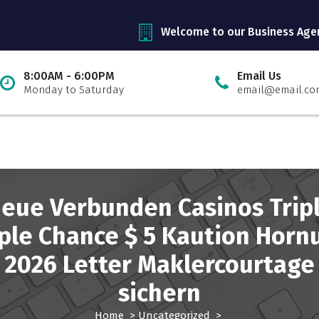
Welcome to our Business Age
8:00AM - 6:00PM
Email Us
Monday to Saturday
email@email.co
eue Verbunden Casinos Trip
iple Chance $ 5 Kaution Horn
2026 Letter Maklercourtage
sichern
Home
>
Uncategorized
>